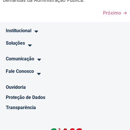
demandas da Administração Pública.
Próximo
→
Institucional
Soluções
Comunicação
Fale Conosco
Ouvidoria
Proteção de Dados
Transparência