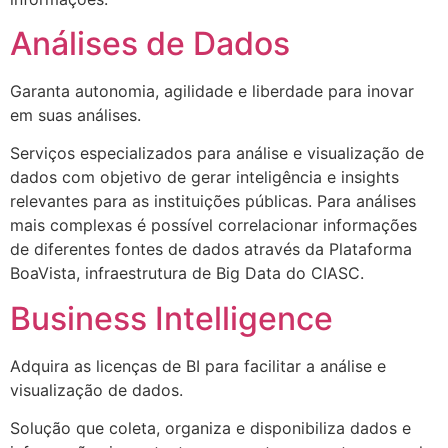
Análises de Dados
Garanta autonomia, agilidade e liberdade para inovar
em suas análises.
Serviços especializados para análise e visualização de
dados com objetivo de gerar inteligência e insights
relevantes para as instituições públicas. Para análises
mais complexas é possível correlacionar informações
de diferentes fontes de dados através da Plataforma
BoaVista, infraestrutura de Big Data do CIASC.
Business Intelligence
Adquira as licenças de BI para facilitar a análise e
visualização de dados.
Solução que coleta, organiza e disponibiliza dados e