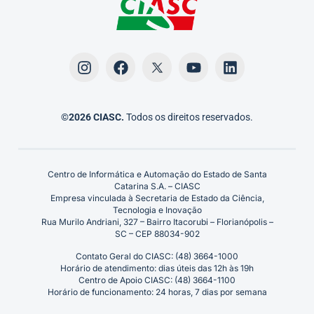
©2026 CIASC.
Todos os direitos reservados.
Centro de Informática e Automação do Estado de Santa
Catarina S.A. – CIASC
Empresa vinculada à Secretaria de Estado da Ciência,
Tecnologia e Inovação
Rua Murilo Andriani, 327 – Bairro Itacorubi – Florianópolis –
SC – CEP 88034-902
Contato Geral do CIASC: (48) 3664-1000
Horário de atendimento: dias úteis das 12h às 19h
Centro de Apoio CIASC: (48) 3664-1100
Horário de funcionamento: 24 horas, 7 dias por semana