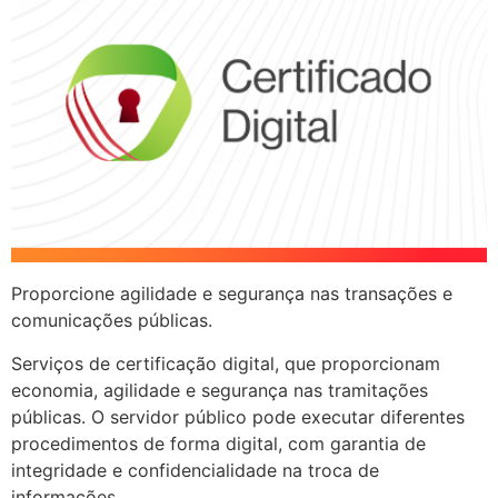
Proporcione agilidade e segurança nas transações e
comunicações públicas.
Serviços de certificação digital, que proporcionam
economia, agilidade e segurança nas tramitações
públicas. O servidor público pode executar diferentes
procedimentos de forma digital, com garantia de
integridade e confidencialidade na troca de
informações.