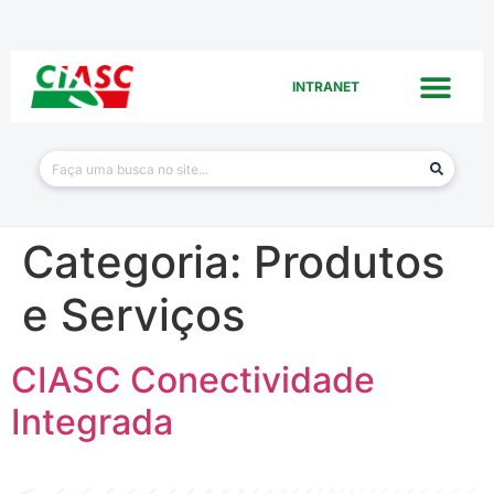
INTRANET
Categoria:
Produtos
e Serviços
CIASC Conectividade
Integrada