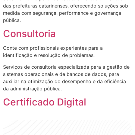
das prefeituras catarinenses, oferecendo soluções sob
medida com segurança, performance e governança
pública.
Consultoria
Conte com profissionais experientes para a
identificação e resolução de problemas.
Serviços de consultoria especializada para a gestão de
sistemas operacionais e de bancos de dados, para
auxiliar na otimização do desempenho e da eficiência
da administração pública.
Certificado Digital