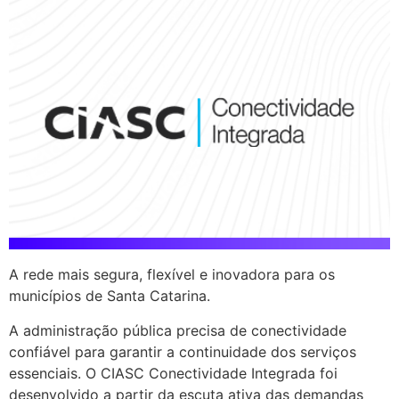
A rede mais segura, flexível e inovadora para os
municípios de Santa Catarina.
A administração pública precisa de conectividade
confiável para garantir a continuidade dos serviços
essenciais. O CIASC Conectividade Integrada foi
desenvolvido a partir da escuta ativa das demandas