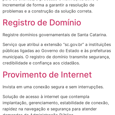
incremental de forma a garantir a resolução de
problemas e a construção da solução correta.
Registro de Domínio
Registre domínios governamentais de Santa Catarina.
Serviço que atribui a extensão “sc.gov.br” a instituições
públicas ligadas ao Governo do Estado e às prefeituras
municipais. O registro de domínio transmite segurança,
credibilidade e confiança aos cidadãos.
Provimento de Internet
Invista em uma conexão segura e sem interrupções.
Solução de acesso à internet que contempla
implantação, gerenciamento, estabilidade de conexão,
rapidez na navegação e segurança para atender