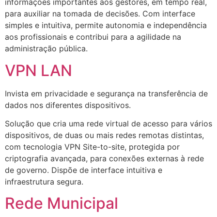
informações importantes aos gestores, em tempo real,
para auxiliar na tomada de decisões. Com interface
simples e intuitiva, permite autonomia e independência
aos profissionais e contribui para a agilidade na
administração pública.
VPN LAN
Invista em privacidade e segurança na transferência de
dados nos diferentes dispositivos.
Solução que cria uma rede virtual de acesso para vários
dispositivos, de duas ou mais redes remotas distintas,
com tecnologia VPN Site-to-site, protegida por
criptografia avançada, para conexões externas à rede
de governo. Dispõe de interface intuitiva e
infraestrutura segura.
Rede Municipal