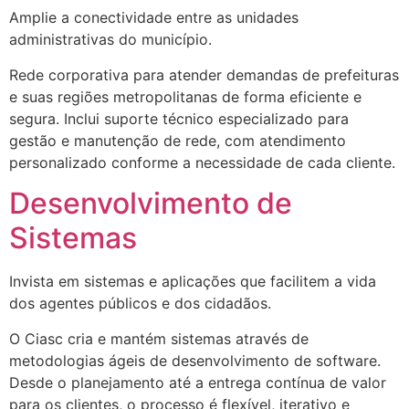
Amplie a conectividade entre as unidades
administrativas do município.
Rede corporativa para atender demandas de prefeituras
e suas regiões metropolitanas de forma eficiente e
segura. Inclui suporte técnico especializado para
gestão e manutenção de rede, com atendimento
personalizado conforme a necessidade de cada cliente.
Desenvolvimento de
Sistemas
Invista em sistemas e aplicações que facilitem a vida
dos agentes públicos e dos cidadãos.
O Ciasc cria e mantém sistemas através de
metodologias ágeis de desenvolvimento de software.
Desde o planejamento até a entrega contínua de valor
para os clientes, o processo é flexível, iterativo e