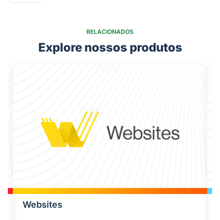
RELACIONADOS
Explore nossos produtos
Websites