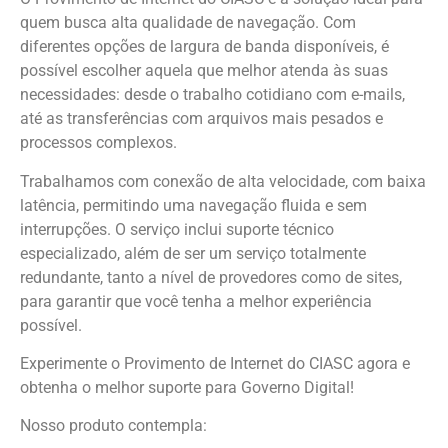
quem busca alta qualidade de navegação. Com
diferentes opções de largura de banda disponíveis, é
possível escolher aquela que melhor atenda às suas
necessidades: desde o trabalho cotidiano com e-mails,
até as transferências com arquivos mais pesados e
processos complexos.
Trabalhamos com conexão de alta velocidade, com baixa
latência, permitindo uma navegação fluida e sem
interrupções. O serviço inclui suporte técnico
especializado, além de ser um serviço totalmente
redundante, tanto a nível de provedores como de sites,
para garantir que você tenha a melhor experiência
possível.
Experimente o Provimento de Internet do CIASC agora e
obtenha o melhor suporte para Governo Digital!
Nosso produto contempla: