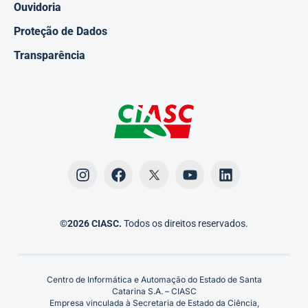
Ouvidoria
Proteção de Dados
Transparência
©2026 CIASC.
Todos os direitos reservados.
Centro de Informática e Automação do Estado de Santa
Catarina S.A. – CIASC
Empresa vinculada à Secretaria de Estado da Ciência,