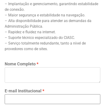
– Implantação e gerenciamento, garantindo estabilidade
de conexão.
– Maior segurança e estabilidade na navegação.
– Alta disponibilidade para atender as demandas da
Administração Pública.
– Rapidez e fluidez na internet.
– Suporte técnico especializado do CIASC.
– Serviço totalmente redundante, tanto a nível de
provedores como de sites.
Nome Completo
E-mail Institucional