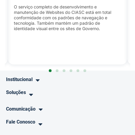
O serviço completo de desenvolvimento e
manutenção de Websites do CIASC está em total
conformidade com os padrões de navegação e
tecnologia. Também mantém um padrão de
identidade visual entre os sites de Governo.
Institucional
Soluções
Comunicação
Fale Conosco