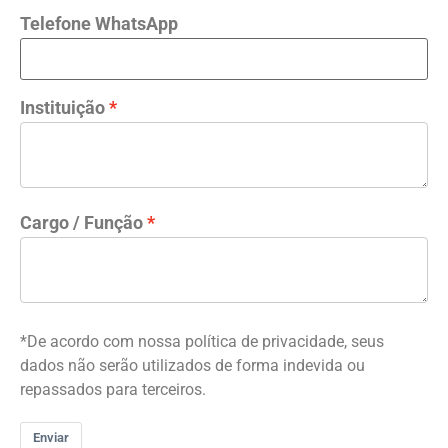
Telefone WhatsApp
Instituição
Cargo / Função
*De acordo com nossa política de privacidade, seus
dados não serão utilizados de forma indevida ou
repassados para terceiros.
Enviar