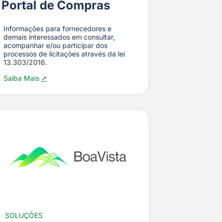
Portal de Compras
Informações para fornecedores e
demais interessados em consultar,
acompanhar e/ou participar dos
processos de licitações através da lei
13.303/2016.
Saiba Mais
➚
SOLUÇÕES