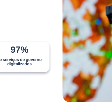
97%
e serviços de governo
digitalizados