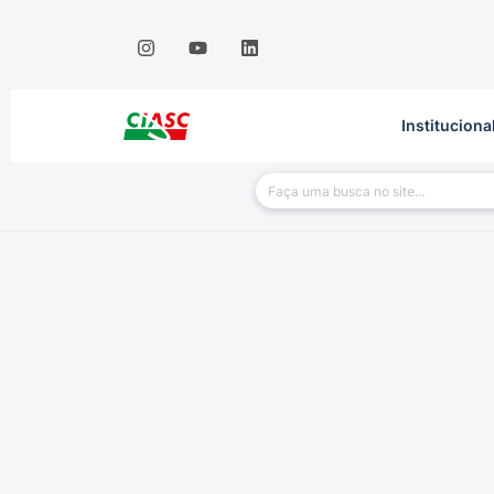
Instituciona