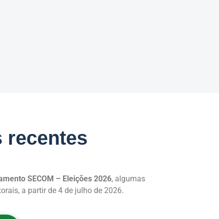
s recentes
amento SECOM – Eleições 2026
, algumas
ais, a partir de 4 de julho de 2026.