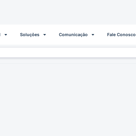
l
Soluções
Comunicação
Fale Conosco