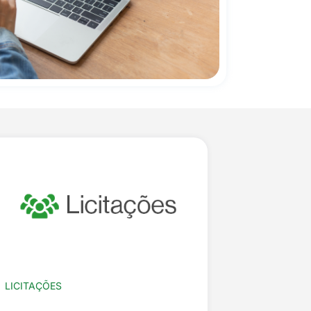
LICITAÇÕES