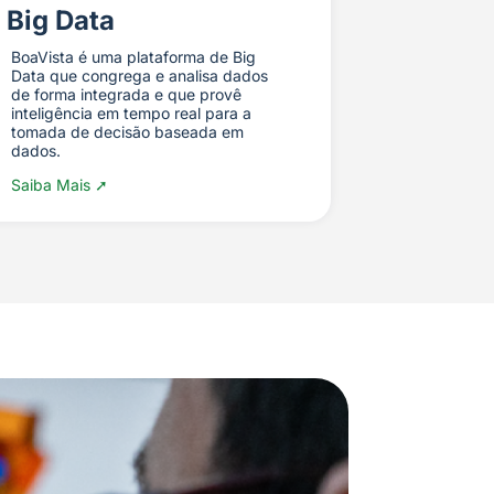
Big Data
BoaVista é uma plataforma de Big
Data que congrega e analisa dados
de forma integrada e que provê
inteligência em tempo real para a
tomada de decisão baseada em
dados.
Saiba Mais ➚