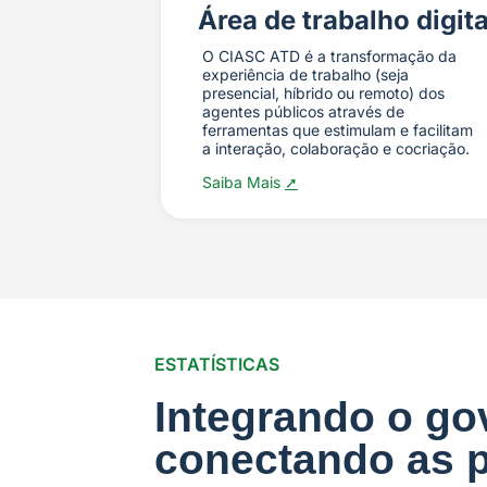
Área de trabalho digita
O CIASC ATD é a transformação da
experiência de trabalho (seja
presencial, híbrido ou remoto) dos
agentes públicos através de
ferramentas que estimulam e facilitam
a interação, colaboração e cocriação.
Saiba Mais
➚
ESTATÍSTICAS
Integrando o go
conectando as 