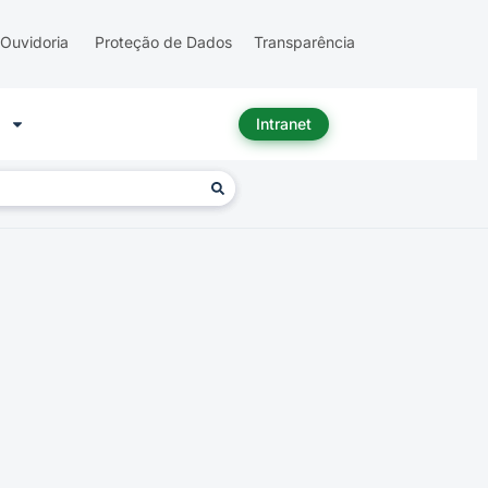
Ouvidoria
Proteção de Dados
Transparência
Intranet