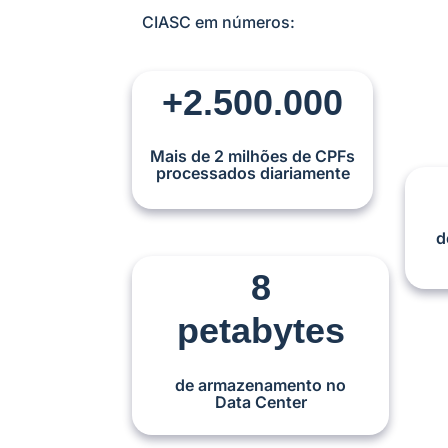
CIASC em números:
+2.500.000
Mais de 2 milhões de CPFs
processados diariamente
d
8
petabytes
de armazenamento no
Data Center