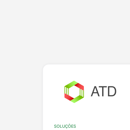
SOLUÇÕES