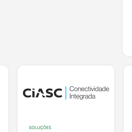
SOLUÇÕES