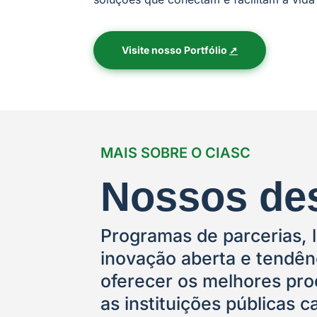
Visite nosso Portfólio
➚
MAIS SOBRE O CIASC
Nossos de
Programas de parcerias, l
inovação aberta e tendên
oferecer os melhores pro
as instituições públicas 