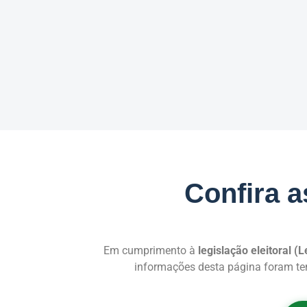
Confira a
Em cumprimento à
legislação eleitoral (
informações desta página foram temp