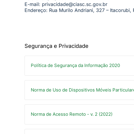
E-mail:
privacidade@ciasc.sc.gov.br
Endereço:
Rua Murilo Andriani, 327 – Itacorubi,
Segurança e Privacidade
Política de Segurança da Informação 2020
Norma de Uso de Dispositivos Móveis Particula
Norma de Acesso Remoto - v. 2 (2022)