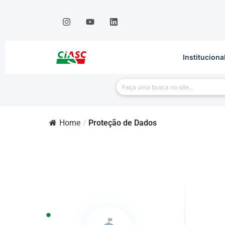
Instituciona
Home
/
Proteção de Dados