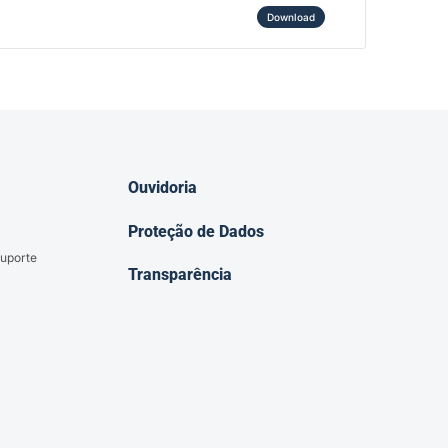
Download
Ouvidoria
Proteção de Dados
uporte
Transparência