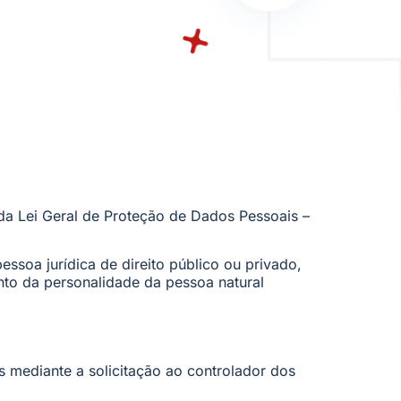
ada Lei Geral de Proteção de Dados Pessoais –
essoa jurídica de direito público ou privado,
nto da personalidade da pessoa natural
s mediante a solicitação ao controlador dos