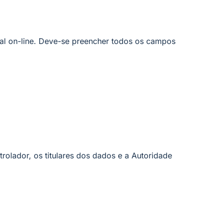
tal on-line. Deve-se preencher todos os campos
olador, os titulares dos dados e a Autoridade