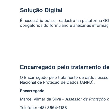
Solução Digital
É necessário possuir cadastro na plataforma GO
obrigatórios do formulário e anexar as informaç
Encarregado pelo tratamento d
O Encarregado pelo tratamento de dados pessoa
Nacional de Proteção de Dados (ANPD).
Encarregado
Marcel Vilmar da Silva –
Assessor de Proteção 
Telefone:
(48) 3664-1188