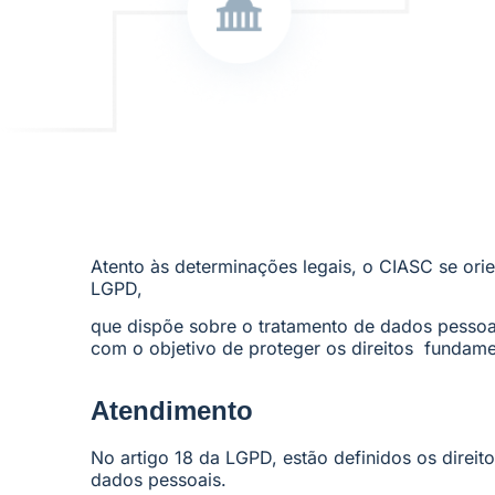
Atento às determinações legais, o CIASC se ori
LGPD,
que dispõe sobre o tratamento de dados pessoais,
com o objetivo de proteger os direitos fundame
Atendimento
No artigo 18 da LGPD, estão definidos os direit
dados pessoais.