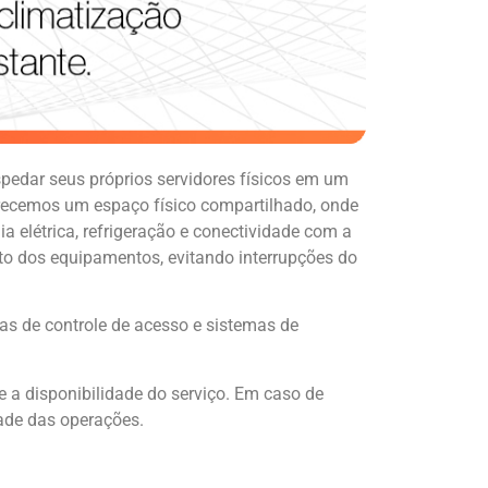
edar seus próprios servidores físicos em um
ferecemos um espaço físico compartilhado, onde
 elétrica, refrigeração e conectividade com a
to dos equipamentos, evitando interrupções do
as de controle de acesso e sistemas de
 a disponibilidade do serviço. Em caso de
dade das operações.