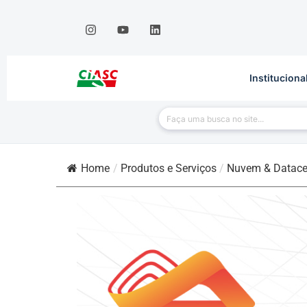
Instituciona
Home
/
Produtos e Serviços
/
Nuvem & Datace