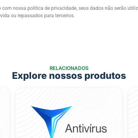
 com nossa política de privacidade, seus dados não serão utili
vida ou repassados para terceiros.
RELACIONADOS
Explore nossos produtos