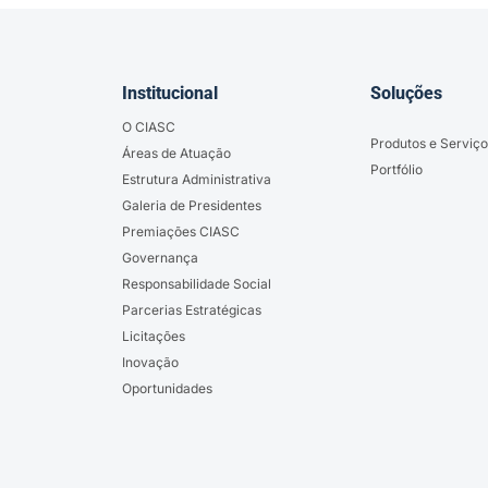
Institucional
Soluções
O CIASC
Produtos e Serviço
Áreas de Atuação
Portfólio
Estrutura Administrativa
Galeria de Presidentes
Premiações CIASC
Governança
Responsabilidade Social
Parcerias Estratégicas
Licitações
Inovação
Oportunidades