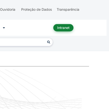
Ouvidoria
Proteção de Dados
Transparência
Intranet