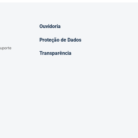
Ouvidoria
Proteção de Dados
uporte
Transparência