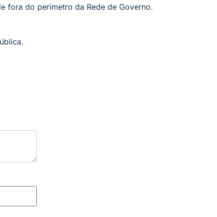
de fora do perímetro da Rede de Governo.
ública.