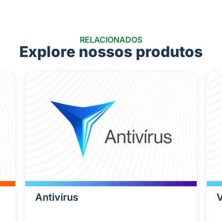
RELACIONADOS
Explore nossos produtos
Antivírus