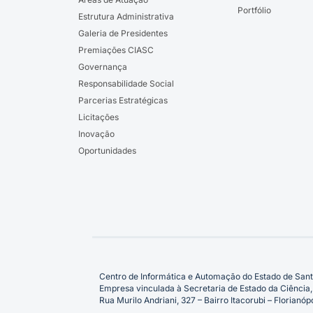
Portfólio
Estrutura Administrativa
Galeria de Presidentes
Premiações CIASC
Governança
Responsabilidade Social
Parcerias Estratégicas
Licitações
Inovação
Oportunidades
Centro de Informática e Automação do Estado de Sant
Empresa vinculada à Secretaria de Estado da Ciência,
Rua Murilo Andriani, 327 – Bairro Itacorubi – Florian