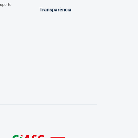
uporte
Transparência