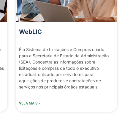
WebLIC
e
É o Sistema de Licitações e Compras criado
para a Secretaria de Estado da Administração
(SEA). Concentra as informações sobre
es
licitações e compras de todo o executivo
estadual, utilizado por servidores para
aquisições de produtos e contratações de
serviços nos principais órgãos estaduais.
VEJA MAIS »