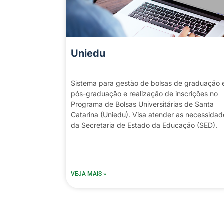
Uniedu
Sistema para gestão de bolsas de graduação 
pós-graduação e realização de inscrições no
Programa de Bolsas Universitárias de Santa
Catarina (Uniedu). Visa atender as necessidad
da Secretaria de Estado da Educação (SED).
VEJA MAIS »