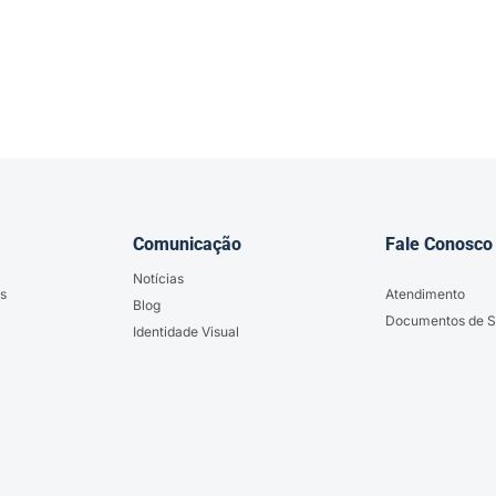
Comunicação
Fale Conosco
Notícias
s
Atendimento
Blog
Documentos de S
Identidade Visual