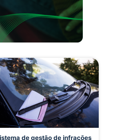
istema de gestão de infrações