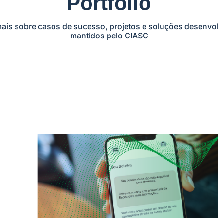
Portfólio
ais sobre casos de sucesso, projetos e soluções desenvol
mantidos pelo CIASC