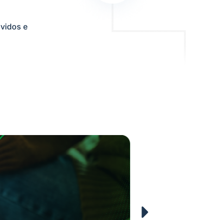
vidos e