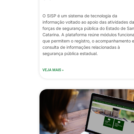
O SISP é um sistema de tecnologia da
informação voltado ao apoio das atividades d
forças de segurança pública do Estado de Sa
Catarina. A plataforma reúne módulos funciona
que permitem o registro, o acompanhamento e
consulta de informações relacionadas à
segurança pública estadual.
VEJA MAIS »