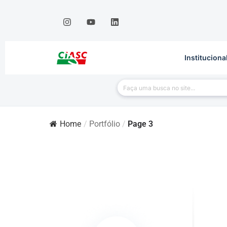
Instituciona
Home
/
Portfólio
/
Page 3