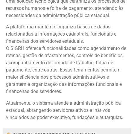
uma solução tecnológica que centraliza os processos de
recursos humanos e folha de pagamento, atendendo às
necessidades da administração pública estadual.
A plataforma mantém e organiza bases de dados
relacionadas a informações cadastrais, funcionais e
financeiras dos servidores estaduais.
O SIGRH oferece funcionalidades como agendamento de
rotinas, gestão de afastamentos, controle de benefícios,
acompanhamento de jornada de trabalho, folha de
pagamento, entre outras. Essas ferramentas permitem
maior eficiência nos processos administrativos e
garantem a organização das informações funcionais e
financeiras dos servidores.
Atualmente, o sistema atende à administração pública
estadual, abrangendo servidores ativos e inativos
vinculados ao poder executivo, fundações e autarquias.