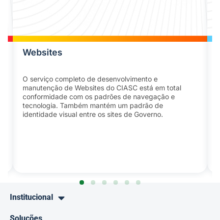
Websites
O serviço completo de desenvolvimento e
manutenção de Websites do CIASC está em total
conformidade com os padrões de navegação e
tecnologia. Também mantém um padrão de
identidade visual entre os sites de Governo.
Institucional
Soluções