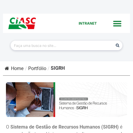
INTRANET
SIGRH
Home
/
Portfólio
/
O
Sistema de Gestão de Recursos Humanos (SIGRH)
é