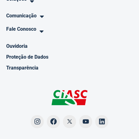
Comunicação
Fale Conosco
Ouvidoria
Proteção de Dados
Transparência