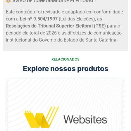
AVISO DE CONFORMIDADE ELEITORAL:
Este conteúdo foi revisado e adaptado em conformidade
com a
Lei nº 9.504/1997
(Lei das Eleições), as
Resoluções do Tribunal Superior Eleitoral (TSE)
para o
período eleitoral de 2026 e as diretrizes de comunicação
institucional do Governo do Estado de Santa Catarina.
RELACIONADOS
Explore nossos produtos