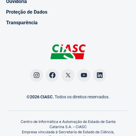
Ouvidoria
Proteção de Dados
Transparência
©2026 CIASC.
Todos os direitos reservados.
Centro de Informática e Automação do Estado de Santa
Catarina S.A. – CIASC
Empresa vinculada à Secretaria de Estado da Ciência,