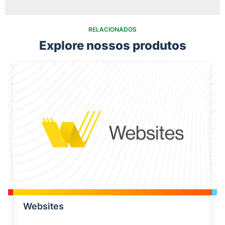
RELACIONADOS
Explore nossos produtos
Websites