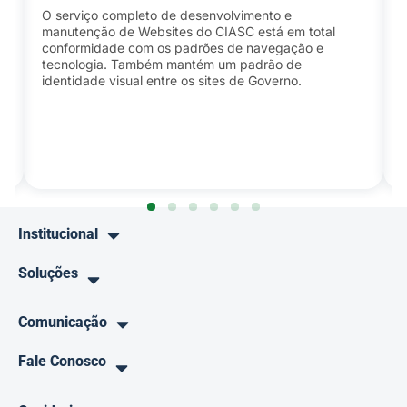
O serviço completo de desenvolvimento e
manutenção de Websites do CIASC está em total
conformidade com os padrões de navegação e
tecnologia. Também mantém um padrão de
identidade visual entre os sites de Governo.
Institucional
Soluções
Comunicação
Fale Conosco