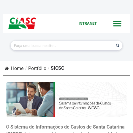
INTRANET
SICSC
Home
/
Portfólio
/
O
Sistema de Informações de Custos de Santa Catarina