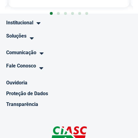
Institucional
Soluções
Comunicação
Fale Conosco
Ouvidoria
Proteção de Dados
Transparência