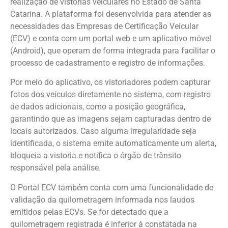
realização de vistorias veiculares no Estado de Santa
Catarina. A plataforma foi desenvolvida para atender as
necessidades das Empresas de Certificação Veicular
(ECV) e conta com um portal web e um aplicativo móvel
(Android), que operam de forma integrada para facilitar o
processo de cadastramento e registro de informações.
Por meio do aplicativo, os vistoriadores podem capturar
fotos dos veículos diretamente no sistema, com registro
de dados adicionais, como a posição geográfica,
garantindo que as imagens sejam capturadas dentro de
locais autorizados. Caso alguma irregularidade seja
identificada, o sistema emite automaticamente um alerta,
bloqueia a vistoria e notifica o órgão de trânsito
responsável pela análise.
O Portal ECV também conta com uma funcionalidade de
validação da quilometragem informada nos laudos
emitidos pelas ECVs. Se for detectado que a
quilometragem registrada é inferior à constatada na