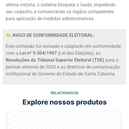
última vistoria, o sistema bloqueia o laudo, impedindo
seu cadastro, e comunicando os órgãos competentes
para aplicação de medidas administrativas.
AVISO DE CONFORMIDADE ELEITORAL:
Este conteúdo foi revisado e adaptado em conformidade
com a
Lei nº 9.504/1997
(Lei das Eleições), as
Resoluções do Tribunal Superior Eleitoral (TSE)
para o
período eleitoral de 2026 e as diretrizes de comunicação
institucional do Governo do Estado de Santa Catarina.
RELACIONADOS
Explore nossos produtos