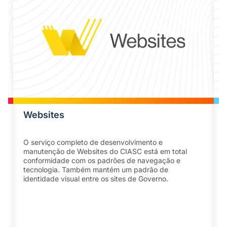
Websites
O serviço completo de desenvolvimento e
manutenção de Websites do CIASC está em total
conformidade com os padrões de navegação e
tecnologia. Também mantém um padrão de
identidade visual entre os sites de Governo.