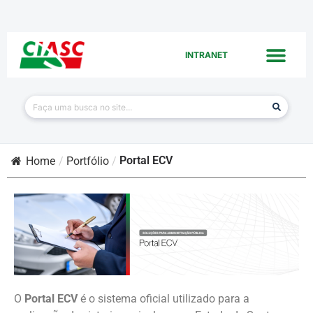
INTRANET
Portal ECV
Home
/
Portfólio
/
O
Portal ECV
é o sistema oficial utilizado para a