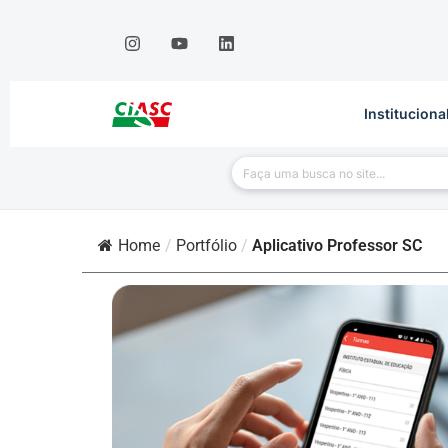
Instituciona
Home
/
Portfólio
/
Aplicativo Professor SC