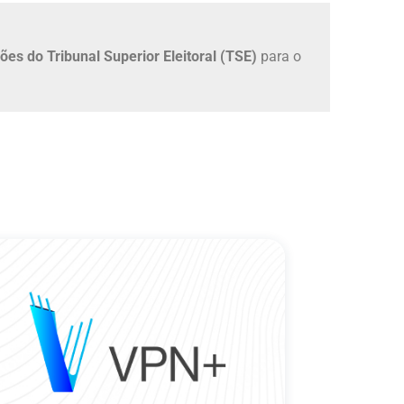
ões do Tribunal Superior Eleitoral (TSE)
para o