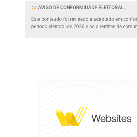
AVISO DE CONFORMIDADE ELEITORAL:
Este conteúdo foi revisado e adaptado em conf
período eleitoral de 2026 e as diretrizes de com