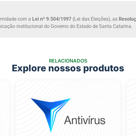
ormidade com a
Lei nº 9.504/1997
(Lei das Eleições), as
Resoluç
unicação institucional do Governo do Estado de Santa Catarina.
RELACIONADOS
Explore nossos produtos