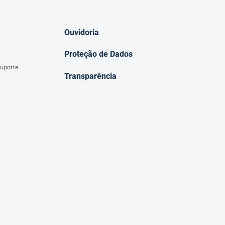
Ouvidoria
Proteção de Dados
uporte
Transparência