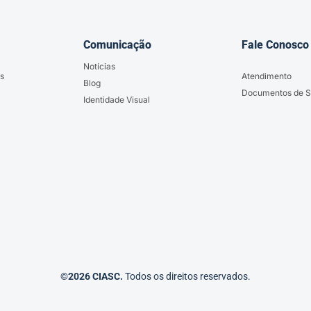
Comunicação
Fale Conosco
Notícias
s
Atendimento
Blog
Documentos de S
Identidade Visual
©2026 CIASC.
Todos os direitos reservados.