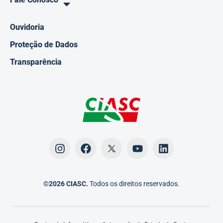
Ouvidoria
Proteção de Dados
Transparência
©2026 CIASC.
Todos os direitos reservados.