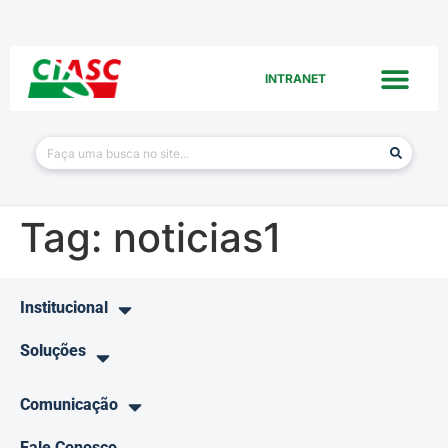
INTRANET
Tag:
noticias1
Institucional
Soluções
Comunicação
Fale Conosco