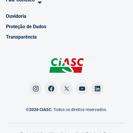
Ouvidoria
Proteção de Dados
Transparência
©2026 CIASC.
Todos os direitos reservados.