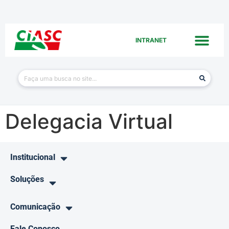
INTRANET
Delegacia Virtual
Institucional
Soluções
Comunicação
Fale Conosco