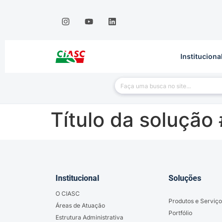
Instituciona
Título da solução
Institucional
Soluções
O CIASC
Produtos e Serviço
Áreas de Atuação
Portfólio
Estrutura Administrativa