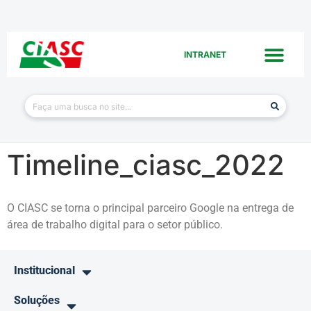
INTRANET
Timeline_ciasc_2022
O CIASC se torna o principal parceiro Google na entrega de
área de trabalho digital para o setor público.
Institucional
Soluções