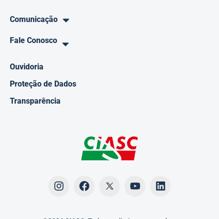
Comunicação
Fale Conosco
Ouvidoria
Proteção de Dados
Transparência