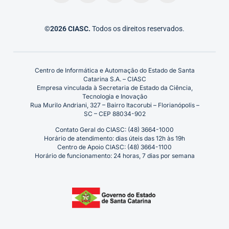
©2026 CIASC.
Todos os direitos reservados.
Centro de Informática e Automação do Estado de Santa
Catarina S.A. – CIASC
Empresa vinculada à Secretaria de Estado da Ciência,
Tecnologia e Inovação
Rua Murilo Andriani, 327 – Bairro Itacorubi – Florianópolis –
SC – CEP 88034-902
Contato Geral do CIASC: (48) 3664-1000
Horário de atendimento: dias úteis das 12h às 19h
Centro de Apoio CIASC: (48) 3664-1100
Horário de funcionamento: 24 horas, 7 dias por semana