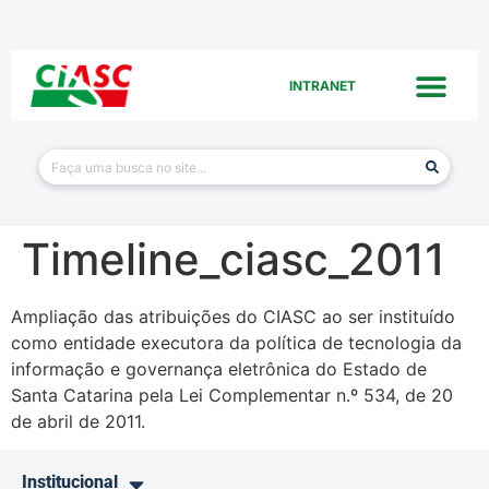
INTRANET
Timeline_ciasc_2011
Ampliação das atribuições do CIASC ao ser instituído
como entidade executora da política de tecnologia da
informação e governança eletrônica do Estado de
Santa Catarina pela Lei Complementar n.º 534, de 20
de abril de 2011.
Institucional