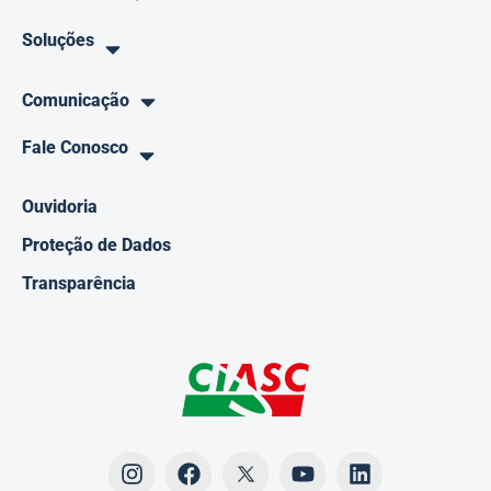
Soluções
Comunicação
Fale Conosco
Ouvidoria
Proteção de Dados
Transparência