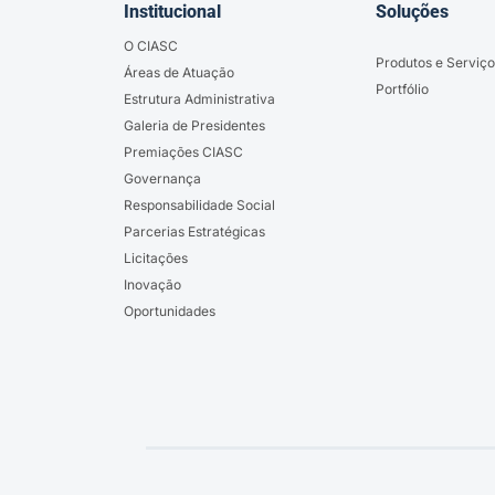
Institucional
Soluções
O CIASC
Produtos e Serviço
Áreas de Atuação
Portfólio
Estrutura Administrativa
Galeria de Presidentes
Premiações CIASC
Governança
Responsabilidade Social
Parcerias Estratégicas
Licitações
Inovação
Oportunidades