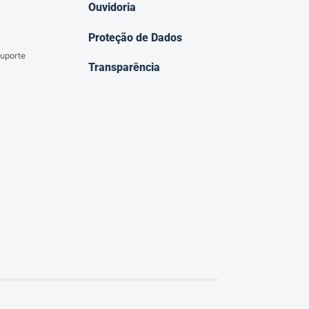
Ouvidoria
Proteção de Dados
uporte
Transparência