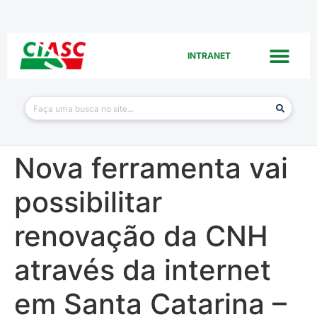
INTRANET
Nova ferramenta vai
possibilitar
renovação da CNH
através da internet
em Santa Catarina –