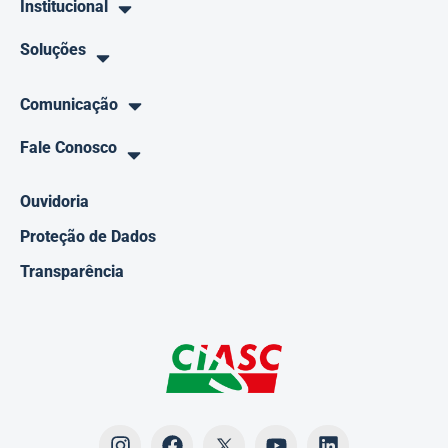
Institucional
Soluções
Comunicação
Fale Conosco
Ouvidoria
Proteção de Dados
Transparência