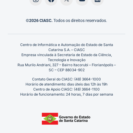
©2026 CIASC.
Todos os direitos reservados.
Centro de Informática e Automação do Estado de Santa
Catarina S.A. – CIASC
Empresa vinculada à Secretaria de Estado da Ciência,
Tecnologia e Inovação
Rua Murilo Andriani, 327 – Bairro Itacorubi – Florianópolis –
SC – CEP 88034-902
Contato Geral do CIASC: (48) 3664-1000
Horário de atendimento: dias úteis das 12h às 19h
Centro de Apoio CIASC: (48) 3664-1100
Horário de funcionamento: 24 horas, 7 dias por semana