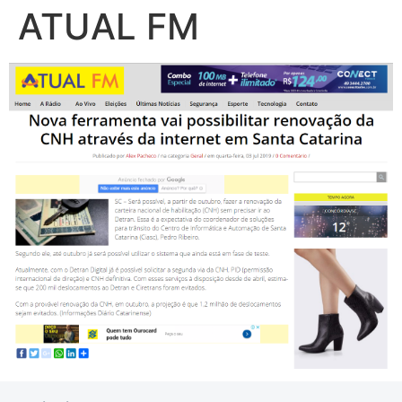
ATUAL FM