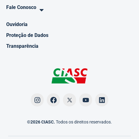
Fale Conosco
Ouvidoria
Proteção de Dados
Transparência
©2026 CIASC.
Todos os direitos reservados.