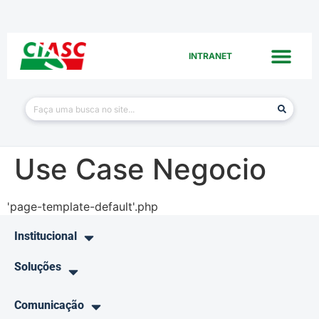
INTRANET
Use Case Negocio
'page-template-default'.php
Institucional
Soluções
Comunicação