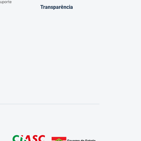
uporte
Transparência