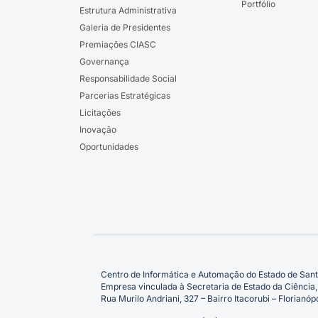
Portfólio
Estrutura Administrativa
Galeria de Presidentes
Premiações CIASC
Governança
Responsabilidade Social
Parcerias Estratégicas
Licitações
Inovação
Oportunidades
Centro de Informática e Automação do Estado de Sant
Empresa vinculada à Secretaria de Estado da Ciência,
Rua Murilo Andriani, 327 – Bairro Itacorubi – Florian