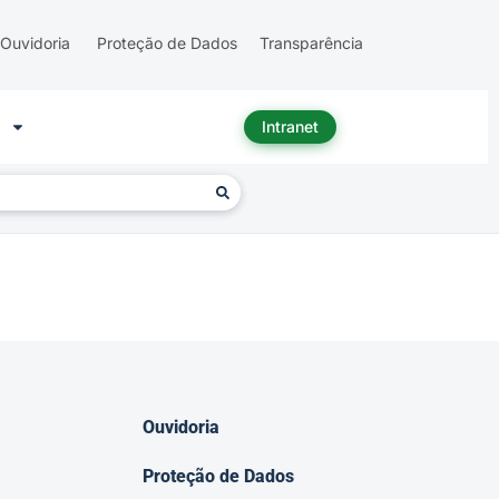
Ouvidoria
Proteção de Dados
Transparência
Intranet
Ouvidoria
Proteção de Dados