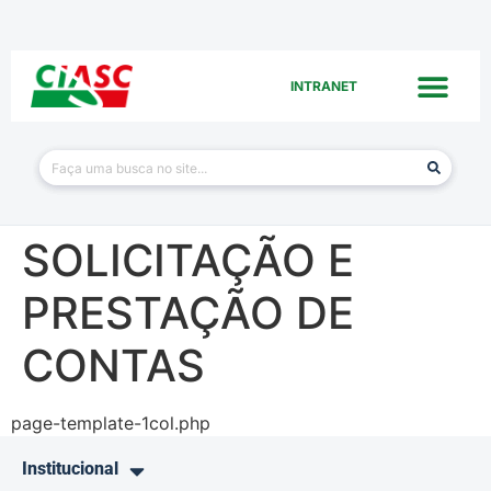
INTRANET
SOLICITAÇÃO E
PRESTAÇÃO DE
CONTAS
page-template-1col.php
Institucional