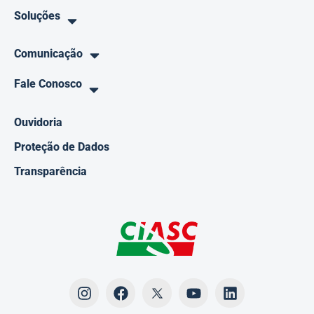
Soluções
Comunicação
Fale Conosco
Ouvidoria
Proteção de Dados
Transparência