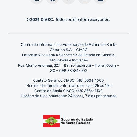
©2026 CIASC.
Todos os direitos reservados.
Centro de Informática e Automação do Estado de Santa
Catarina S.A. – CIASC
Empresa vinculada à Secretaria de Estado da Ciência,
Tecnologia e Inovação
Rua Murilo Andriani, 327 – Bairro Itacorubi – Florianópolis –
SC – CEP 88034-902
Contato Geral do CIASC: (48) 3664-1000
Horário de atendimento: dias úteis das 12h às 19h
Centro de Apoio CIASC: (48) 3664-1100
Horário de funcionamento: 24 horas, 7 dias por semana