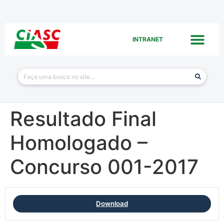
INTRANET
Resultado Final
Homologado –
Concurso 001-2017
Download