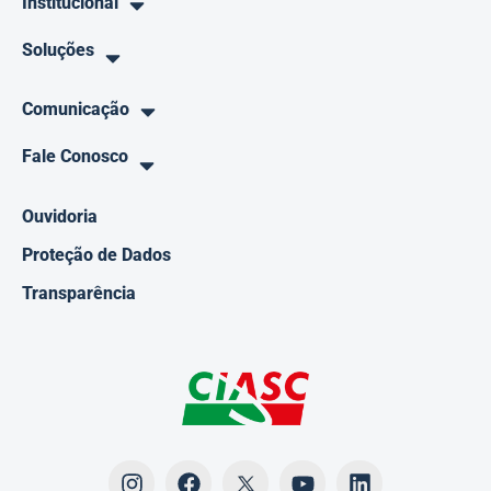
Institucional
Soluções
Comunicação
Fale Conosco
Ouvidoria
Proteção de Dados
Transparência