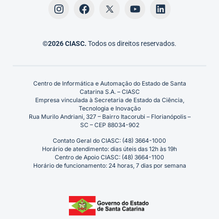
©2026 CIASC.
Todos os direitos reservados.
Centro de Informática e Automação do Estado de Santa
Catarina S.A. – CIASC
Empresa vinculada à Secretaria de Estado da Ciência,
Tecnologia e Inovação
Rua Murilo Andriani, 327 – Bairro Itacorubi – Florianópolis –
SC – CEP 88034-902
Contato Geral do CIASC: (48) 3664-1000
Horário de atendimento: dias úteis das 12h às 19h
Centro de Apoio CIASC: (48) 3664-1100
Horário de funcionamento: 24 horas, 7 dias por semana