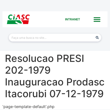
INTRANET
Resolucao PRESI
202-1979
Inauguracao Prodasc
Itacorubi 07-12-1979
'page-template-default'.php