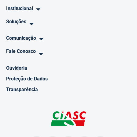
Institucional
Soluções
Comunicação
Fale Conosco
Ouvidoria
Proteção de Dados
Transparência