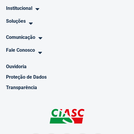
Institucional
Soluções
Comunicação
Fale Conosco
Ouvidoria
Proteção de Dados
Transparência