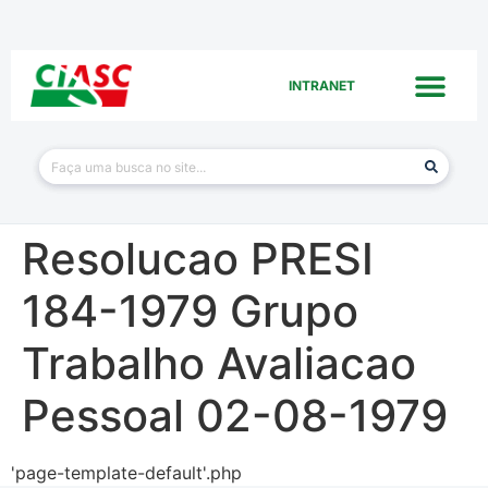
INTRANET
Resolucao PRESI
184-1979 Grupo
Trabalho Avaliacao
Pessoal 02-08-1979
'page-template-default'.php