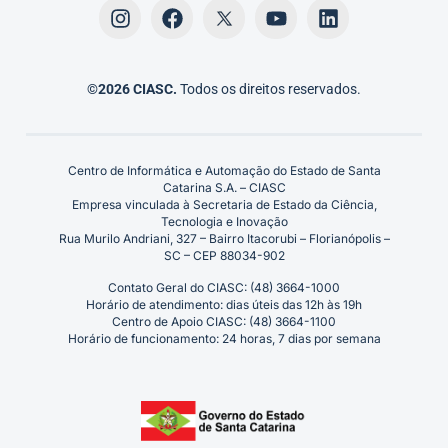
©2026 CIASC.
Todos os direitos reservados.
Centro de Informática e Automação do Estado de Santa
Catarina S.A. – CIASC
Empresa vinculada à Secretaria de Estado da Ciência,
Tecnologia e Inovação
Rua Murilo Andriani, 327 – Bairro Itacorubi – Florianópolis –
SC – CEP 88034-902
Contato Geral do CIASC: (48) 3664-1000
Horário de atendimento: dias úteis das 12h às 19h
Centro de Apoio CIASC: (48) 3664-1100
Horário de funcionamento: 24 horas, 7 dias por semana