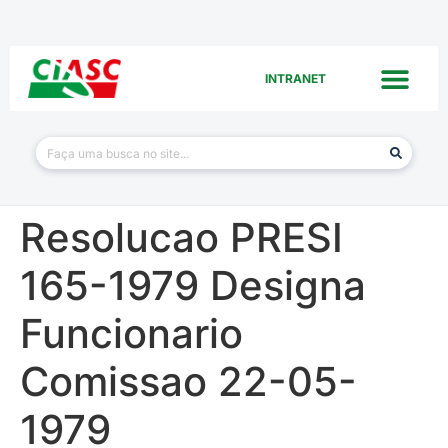
INTRANET
Resolucao PRESI
165-1979 Designa
Funcionario
Comissao 22-05-
1979