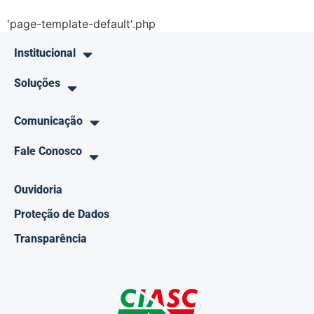
'page-template-default'.php
Institucional
Soluções
Comunicação
Fale Conosco
Ouvidoria
Proteção de Dados
Transparência