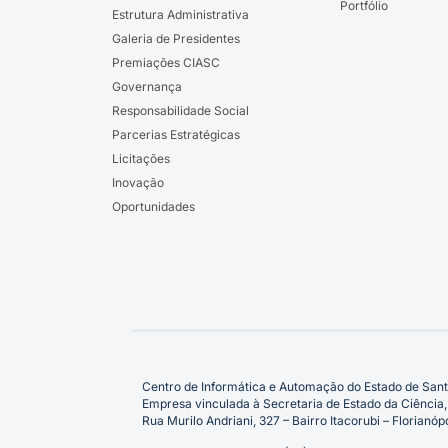
Portfólio
Estrutura Administrativa
Galeria de Presidentes
Premiações CIASC
Governança
Responsabilidade Social
Parcerias Estratégicas
Licitações
Inovação
Oportunidades
Centro de Informática e Automação do Estado de Sant
Empresa vinculada à Secretaria de Estado da Ciência,
Rua Murilo Andriani, 327 – Bairro Itacorubi – Florian