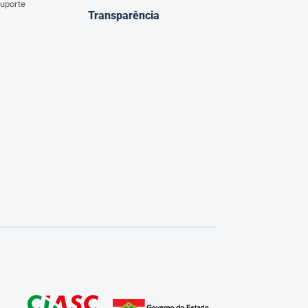
uporte
Transparência