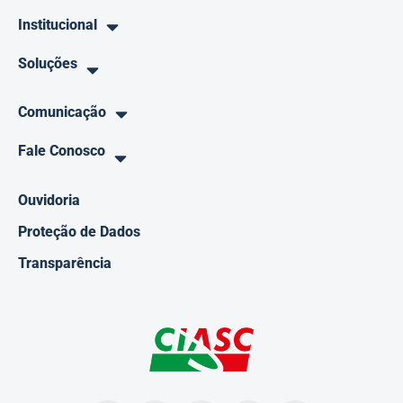
Institucional
Soluções
Comunicação
Fale Conosco
Ouvidoria
Proteção de Dados
Transparência