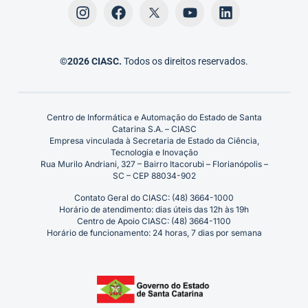
©2026 CIASC.
Todos os direitos reservados.
Centro de Informática e Automação do Estado de Santa
Catarina S.A. – CIASC
Empresa vinculada à Secretaria de Estado da Ciência,
Tecnologia e Inovação
Rua Murilo Andriani, 327 – Bairro Itacorubi – Florianópolis –
SC – CEP 88034-902
Contato Geral do CIASC: (48) 3664-1000
Horário de atendimento: dias úteis das 12h às 19h
Centro de Apoio CIASC: (48) 3664-1100
Horário de funcionamento: 24 horas, 7 dias por semana