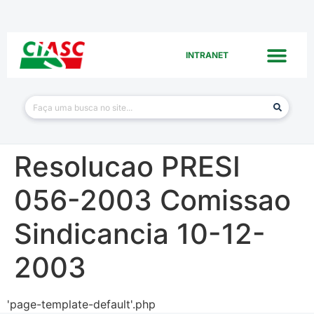
INTRANET
Resolucao PRESI
056-2003 Comissao
Sindicancia 10-12-
2003
'page-template-default'.php