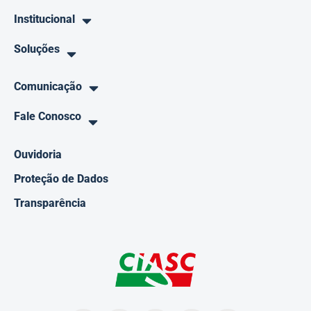
Institucional
Soluções
Comunicação
Fale Conosco
Ouvidoria
Proteção de Dados
Transparência