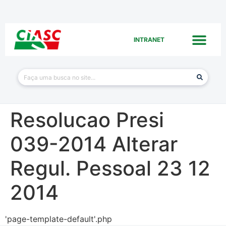
INTRANET
Resolucao Presi
039-2014 Alterar
Regul. Pessoal 23 12
2014
'page-template-default'.php