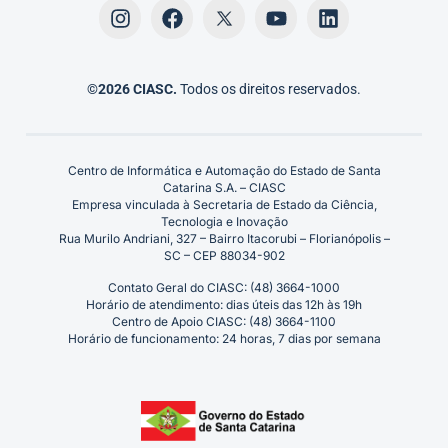
©2026 CIASC.
Todos os direitos reservados.
Centro de Informática e Automação do Estado de Santa
Catarina S.A. – CIASC
Empresa vinculada à Secretaria de Estado da Ciência,
Tecnologia e Inovação
Rua Murilo Andriani, 327 – Bairro Itacorubi – Florianópolis –
SC – CEP 88034-902
Contato Geral do CIASC: (48) 3664-1000
Horário de atendimento: dias úteis das 12h às 19h
Centro de Apoio CIASC: (48) 3664-1100
Horário de funcionamento: 24 horas, 7 dias por semana