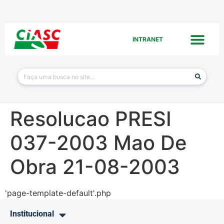
INTRANET
Resolucao PRESI
037-2003 Mao De
Obra 21-08-2003
'page-template-default'.php
Institucional