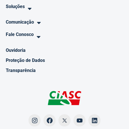
Soluções
Comunicação
Fale Conosco
Ouvidoria
Proteção de Dados
Transparência