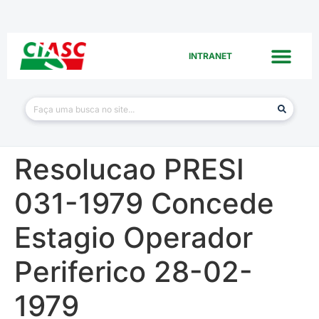
INTRANET
Resolucao PRESI
031-1979 Concede
Estagio Operador
Periferico 28-02-
1979