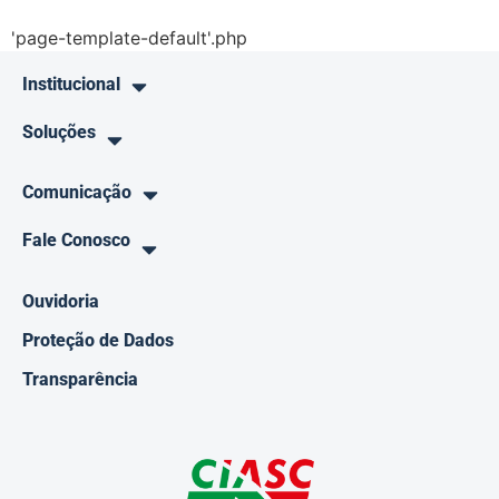
'page-template-default'.php
Institucional
Soluções
Comunicação
Fale Conosco
Ouvidoria
Proteção de Dados
Transparência