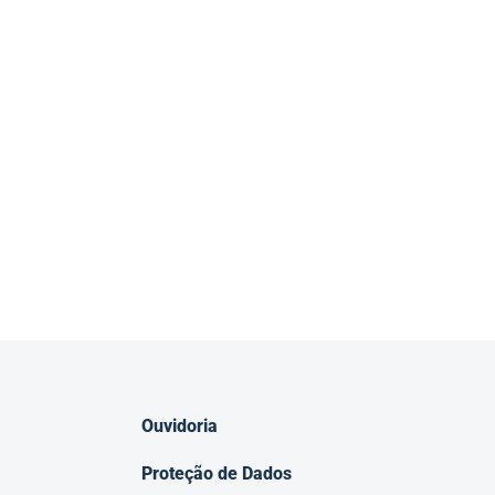
Ouvidoria
Proteção de Dados