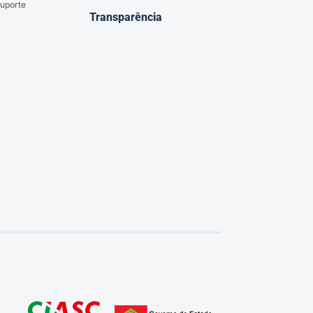
uporte
Transparência