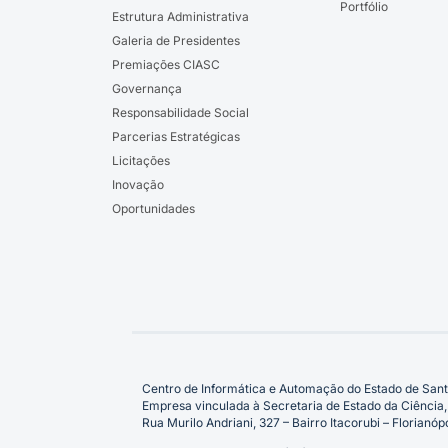
Portfólio
Estrutura Administrativa
Galeria de Presidentes
Premiações CIASC
Governança
Responsabilidade Social
Parcerias Estratégicas
Licitações
Inovação
Oportunidades
Centro de Informática e Automação do Estado de Sant
Empresa vinculada à Secretaria de Estado da Ciência,
Rua Murilo Andriani, 327 – Bairro Itacorubi – Florian