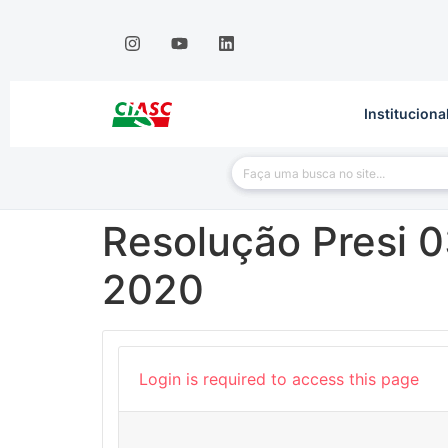
Instituciona
Resolução Presi 0
2020
Login is required to access this page