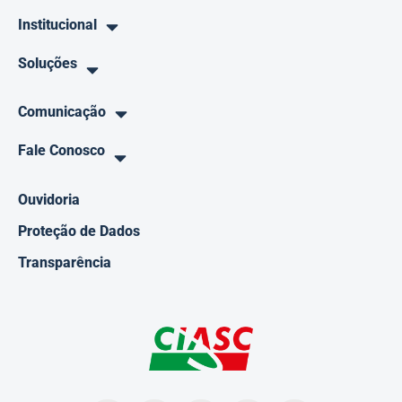
Institucional
Soluções
Comunicação
Fale Conosco
Ouvidoria
Proteção de Dados
Transparência