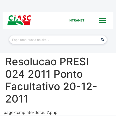
INTRANET
Resolucao PRESI
024 2011 Ponto
Facultativo 20-12-
2011
'page-template-default'.php