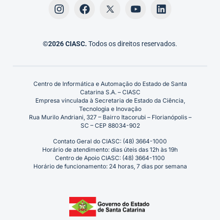
©2026 CIASC.
Todos os direitos reservados.
Centro de Informática e Automação do Estado de Santa
Catarina S.A. – CIASC
Empresa vinculada à Secretaria de Estado da Ciência,
Tecnologia e Inovação
Rua Murilo Andriani, 327 – Bairro Itacorubi – Florianópolis –
SC – CEP 88034-902
Contato Geral do CIASC: (48) 3664-1000
Horário de atendimento: dias úteis das 12h às 19h
Centro de Apoio CIASC: (48) 3664-1100
Horário de funcionamento: 24 horas, 7 dias por semana