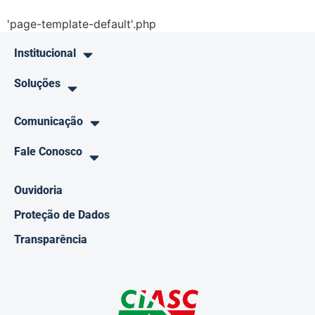
'page-template-default'.php
Institucional
Soluções
Comunicação
Fale Conosco
Ouvidoria
Proteção de Dados
Transparência