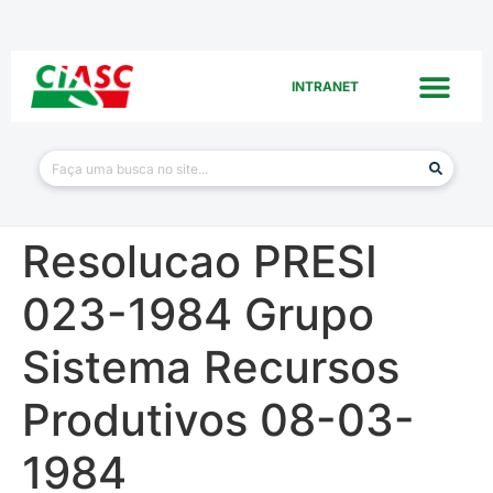
INTRANET
Resolucao PRESI
023-1984 Grupo
Sistema Recursos
Produtivos 08-03-
1984