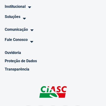
Institucional
Soluções
Comunicação
Fale Conosco
Ouvidoria
Proteção de Dados
Transparência