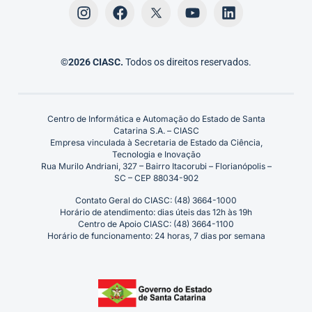
©2026 CIASC.
Todos os direitos reservados.
Centro de Informática e Automação do Estado de Santa
Catarina S.A. – CIASC
Empresa vinculada à Secretaria de Estado da Ciência,
Tecnologia e Inovação
Rua Murilo Andriani, 327 – Bairro Itacorubi – Florianópolis –
SC – CEP 88034-902
Contato Geral do CIASC: (48) 3664-1000
Horário de atendimento: dias úteis das 12h às 19h
Centro de Apoio CIASC: (48) 3664-1100
Horário de funcionamento: 24 horas, 7 dias por semana