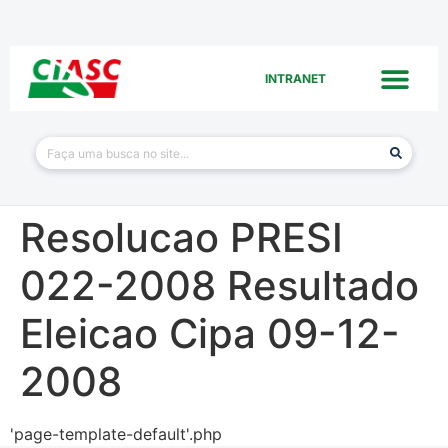
INTRANET
Resolucao PRESI
022-2008 Resultado
Eleicao Cipa 09-12-
2008
'page-template-default'.php