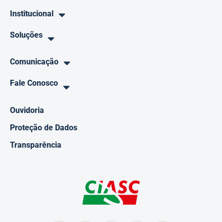
Institucional
Soluções
Comunicação
Fale Conosco
Ouvidoria
Proteção de Dados
Transparência