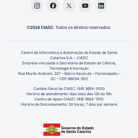
©2026 CIASC.
Todos os direitos reservados.
Centro de Informática e Automação do Estado de Santa
Catarina S.A. – CIASC
Empresa vinculada à Secretaria de Estado da Ciência,
Tecnologia e Inovação
Rua Murilo Andriani, 327 – Bairro Itacorubi – Florianópolis –
SC – CEP 88034-902
Contato Geral do CIASC: (48) 3664-1000
Horário de atendimento: dias úteis das 12h às 19h
Centro de Apoio CIASC: (48) 3664-1100
Horário de funcionamento: 24 horas, 7 dias por semana