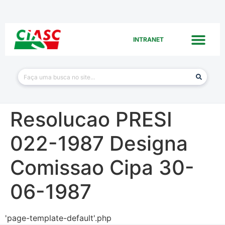
INTRANET
Resolucao PRESI
022-1987 Designa
Comissao Cipa 30-
06-1987
'page-template-default'.php