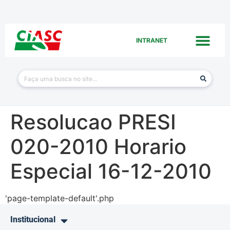
INTRANET
Resolucao PRESI
020-2010 Horario
Especial 16-12-2010
'page-template-default'.php
Institucional