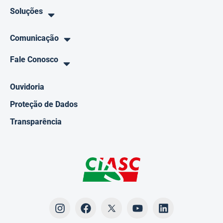
Soluções
Comunicação
Fale Conosco
Ouvidoria
Proteção de Dados
Transparência