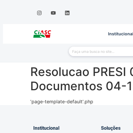
Instituciona
Resolucao PRESI 
Documentos 04-
'page-template-default'.php
Institucional
Soluções