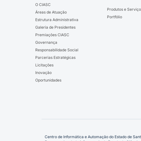
O CIASC
Produtos e Serviço
Áreas de Atuação
Portfólio
Estrutura Administrativa
Galeria de Presidentes
Premiações CIASC
Governança
Responsabilidade Social
Parcerias Estratégicas
Licitações
Inovação
Oportunidades
Centro de Informática e Automação do Estado de Sant