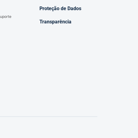
Proteção de Dados
uporte
Transparência