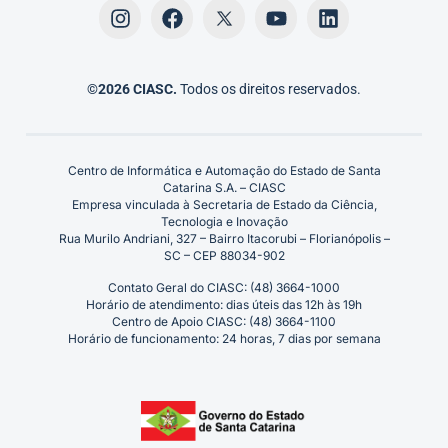
©2026 CIASC.
Todos os direitos reservados.
Centro de Informática e Automação do Estado de Santa
Catarina S.A. – CIASC
Empresa vinculada à Secretaria de Estado da Ciência,
Tecnologia e Inovação
Rua Murilo Andriani, 327 – Bairro Itacorubi – Florianópolis –
SC – CEP 88034-902
Contato Geral do CIASC: (48) 3664-1000
Horário de atendimento: dias úteis das 12h às 19h
Centro de Apoio CIASC: (48) 3664-1100
Horário de funcionamento: 24 horas, 7 dias por semana