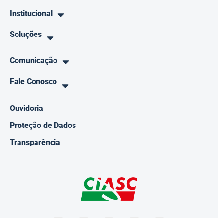
Institucional
Soluções
Comunicação
Fale Conosco
Ouvidoria
Proteção de Dados
Transparência