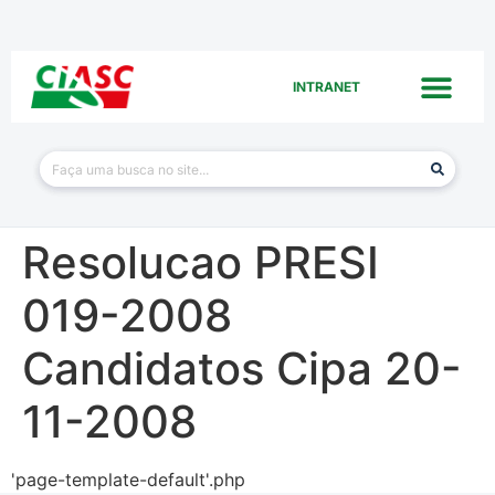
INTRANET
Resolucao PRESI
019-2008
Candidatos Cipa 20-
11-2008
'page-template-default'.php