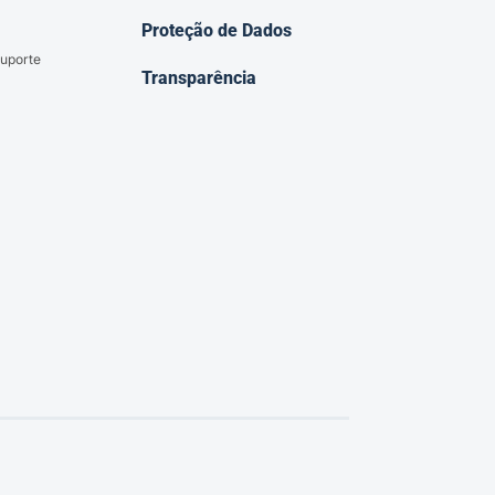
Proteção de Dados
uporte
Transparência