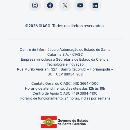
©2026 CIASC.
Todos os direitos reservados.
Centro de Informática e Automação do Estado de Santa
Catarina S.A. – CIASC
Empresa vinculada à Secretaria de Estado da Ciência,
Tecnologia e Inovação
Rua Murilo Andriani, 327 – Bairro Itacorubi – Florianópolis –
SC – CEP 88034-902
Contato Geral do CIASC: (48) 3664-1000
Horário de atendimento: dias úteis das 12h às 19h
Centro de Apoio CIASC: (48) 3664-1100
Horário de funcionamento: 24 horas, 7 dias por semana