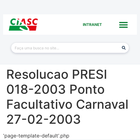
INTRANET
Resolucao PRESI
018-2003 Ponto
Facultativo Carnaval
27-02-2003
'page-template-default'.php