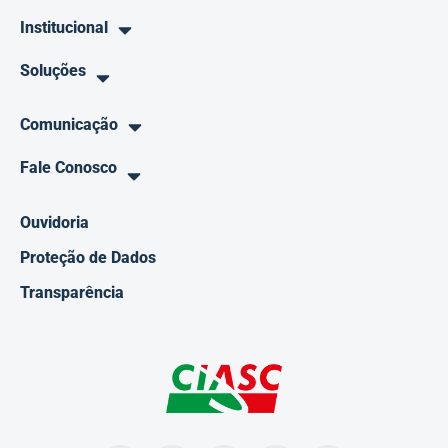
Institucional
Soluções
Comunicação
Fale Conosco
Ouvidoria
Proteção de Dados
Transparência