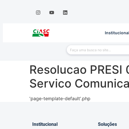
Instituciona
Resolucao PRESI 
Servico Comunica
'page-template-default'.php
Institucional
Soluções