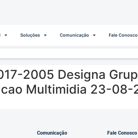
l
Soluções
Comunicação
Fale Conosco
017-2005 Designa Grup
cao Multimidia 23-08
Comunicação
Fale Conosco