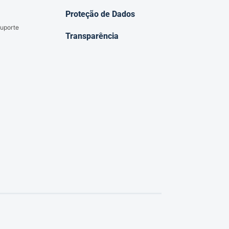
Proteção de Dados
uporte
Transparência