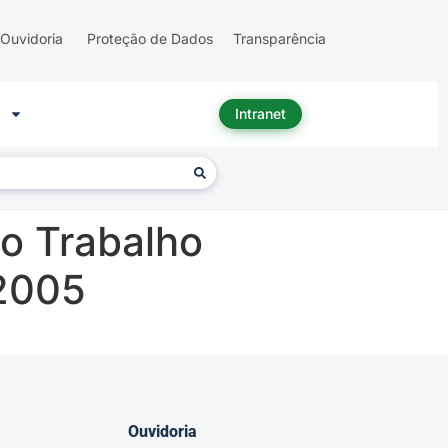
Ouvidoria
Proteção de Dados
Transparência
Intranet
o Trabalho
-2005
Ouvidoria