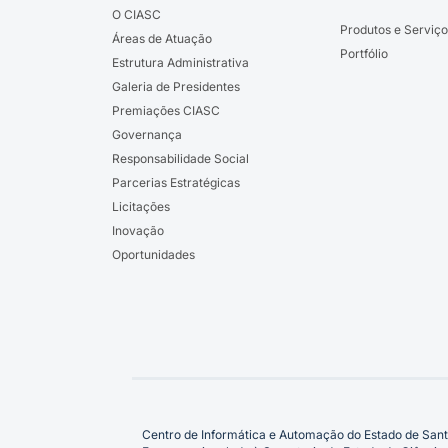
O CIASC
Produtos e Serviço
Áreas de Atuação
Portfólio
Estrutura Administrativa
Galeria de Presidentes
Premiações CIASC
Governança
Responsabilidade Social
Parcerias Estratégicas
Licitações
Inovação
Oportunidades
Centro de Informática e Automação do Estado de Sant