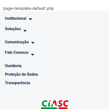
'page-template-default'.php
Institucional
Soluções
Comunicação
Fale Conosco
Ouvidoria
Proteção de Dados
Transparência