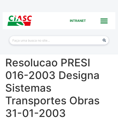
INTRANET
Resolucao PRESI
016-2003 Designa
Sistemas
Transportes Obras
31-01-2003