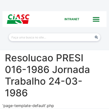
INTRANET
Resolucao PRESI
016-1986 Jornada
Trabalho 24-03-
1986
'page-template-default'.php