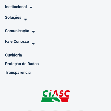
Institucional
Soluções
Comunicação
Fale Conosco
Ouvidoria
Proteção de Dados
Transparência