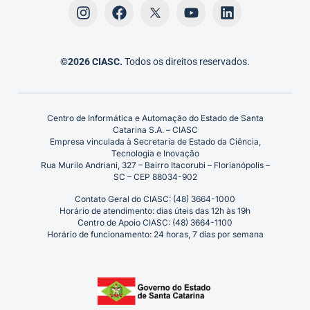
©2026 CIASC.
Todos os direitos reservados.
Centro de Informática e Automação do Estado de Santa
Catarina S.A. – CIASC
Empresa vinculada à Secretaria de Estado da Ciência,
Tecnologia e Inovação
Rua Murilo Andriani, 327 – Bairro Itacorubi – Florianópolis –
SC – CEP 88034-902
Contato Geral do CIASC: (48) 3664-1000
Horário de atendimento: dias úteis das 12h às 19h
Centro de Apoio CIASC: (48) 3664-1100
Horário de funcionamento: 24 horas, 7 dias por semana