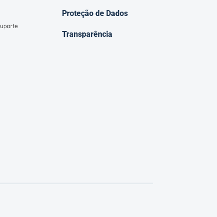
Proteção de Dados
uporte
Transparência