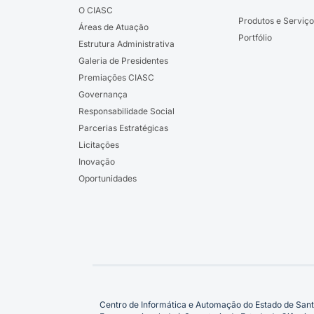
O CIASC
Produtos e Serviço
Áreas de Atuação
Portfólio
Estrutura Administrativa
Galeria de Presidentes
Premiações CIASC
Governança
Responsabilidade Social
Parcerias Estratégicas
Licitações
Inovação
Oportunidades
Centro de Informática e Automação do Estado de Sant