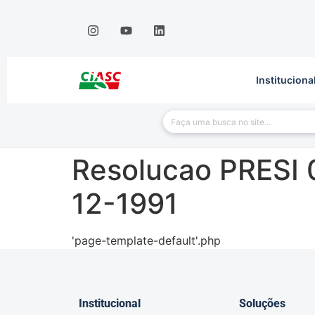
Instituciona
Resolucao PRESI 0
12-1991
'page-template-default'.php
Institucional
Soluções