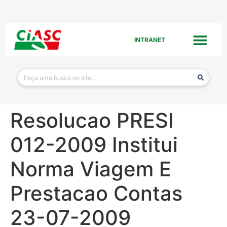
INTRANET
Resolucao PRESI
012-2009 Institui
Norma Viagem E
Prestacao Contas
23-07-2009