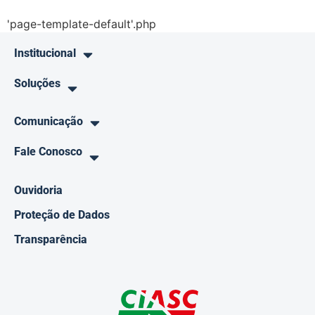
'page-template-default'.php
Institucional
Soluções
Comunicação
Fale Conosco
Ouvidoria
Proteção de Dados
Transparência