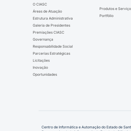
O CIASC
Produtos e Serviço
Áreas de Atuação
Portfólio
Estrutura Administrativa
Galeria de Presidentes
Premiações CIASC
Governança
Responsabilidade Social
Parcerias Estratégicas
Licitações
Inovação
Oportunidades
Centro de Informática e Automação do Estado de Sant