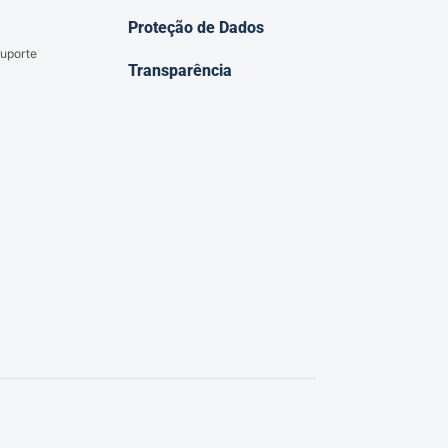
Proteção de Dados
uporte
Transparência