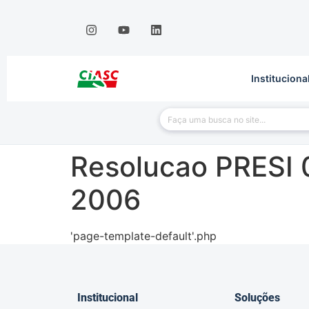
Instituciona
Resolucao PRESI 
2006
'page-template-default'.php
Institucional
Soluções