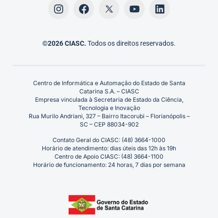
©2026 CIASC.
Todos os direitos reservados.
Centro de Informática e Automação do Estado de Santa
Catarina S.A. – CIASC
Empresa vinculada à Secretaria de Estado da Ciência,
Tecnologia e Inovação
Rua Murilo Andriani, 327 – Bairro Itacorubi – Florianópolis –
SC – CEP 88034-902
Contato Geral do CIASC: (48) 3664-1000
Horário de atendimento: dias úteis das 12h às 19h
Centro de Apoio CIASC: (48) 3664-1100
Horário de funcionamento: 24 horas, 7 dias por semana