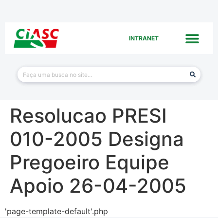
INTRANET
Resolucao PRESI
010-2005 Designa
Pregoeiro Equipe
Apoio 26-04-2005
'page-template-default'.php