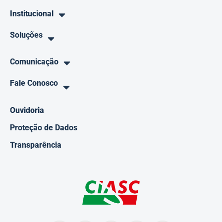
Institucional
Soluções
Comunicação
Fale Conosco
Ouvidoria
Proteção de Dados
Transparência