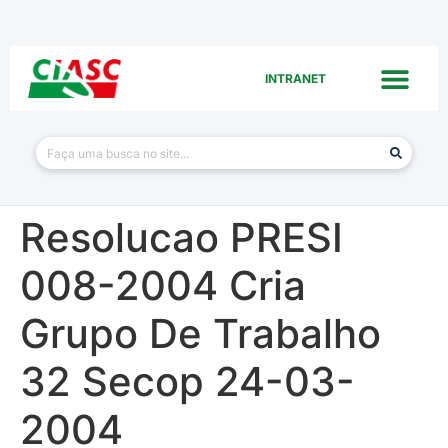
INTRANET
Resolucao PRESI
008-2004 Cria
Grupo De Trabalho
32 Secop 24-03-
2004