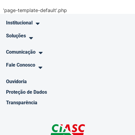
'page-template-default'.php
Institucional
Soluções
Comunicação
Fale Conosco
Ouvidoria
Proteção de Dados
Transparência