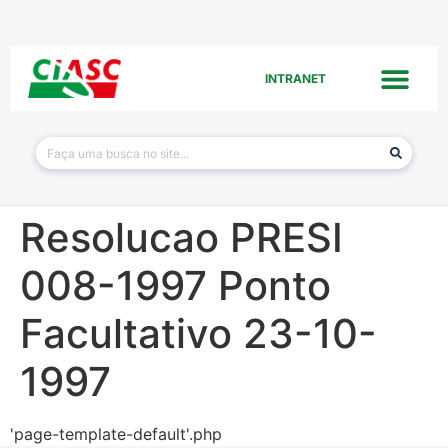
INTRANET
Resolucao PRESI
008-1997 Ponto
Facultativo 23-10-
1997
'page-template-default'.php