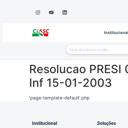
Instituciona
Resolucao PRESI 
Inf 15-01-2003
'page-template-default'.php
Institucional
Soluções