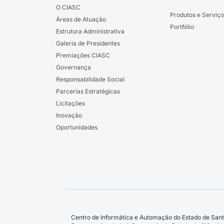
O CIASC
Produtos e Serviço
Áreas de Atuação
Portfólio
Estrutura Administrativa
Galeria de Presidentes
Premiações CIASC
Governança
Responsabilidade Social
Parcerias Estratégicas
Licitações
Inovação
Oportunidades
Centro de Informática e Automação do Estado de Sant