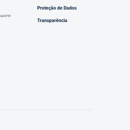
Proteção de Dados
uporte
Transparência